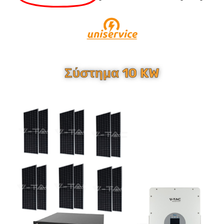
Σύστημα 10 KW