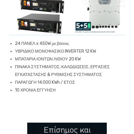
24 ΠΑΝΕΛ x 450W με βάσεις
ΥΒΡΙΔΙΚΟ ΜΟΝΟΦΑΣΙΚΟ INVERTER 12 KW
ΜΠΑΤΑΡΙΑ ΙΟΝΤΩΝ ΛΙΘΙΟΥ 20 KW
ΠΙΝΑΚΑ ΣΥΣΤΗΜΑΤΟΣ, ΚΑΛΩΔΙΩΣΕΙΣ, ΕΡΓΑΣΙΕΣ
ΕΓΚΑΤΑΣΤΑΣΗΣ & ΡΥΘΜΙΣΗΣ ΣΥΣΤΗΜΑΤΟΣ
ΠΑΡΑΓΩΓΗ 14.000 KWh / ΕΤΟΣ
10 ΧΡΟΝΙΑ ΕΓΓΥΗΣΗ