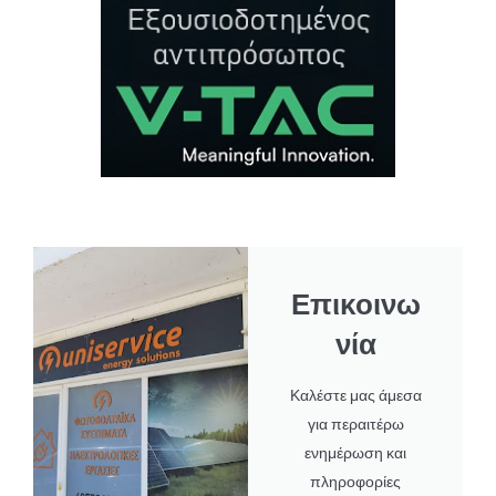
Επικοινω
νία
Καλέστε μας άμεσα
για περαιτέρω
ενημέρωση και
πληροφορίες